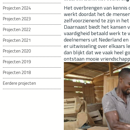
Het overbrengen van kennis
Projecten 2024
werkt doordat het de mensen
Projecten 2023
zelfvoorzienend te zijn in he
Daarnaast biedt het kansen v
Projecten 2022
vaardigheid betaald werk te
deelnemers uit Nederland en 
Projecten 2021
er uitwisseling over elkaars 
Projecten 2020
dan blijkt dat we vaak heel 
ontstaan mooie vriendschapp
Projecten 2019
Projecten 2018
Eerdere projecten