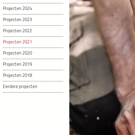
Projecten 2024
Projecten 2023
Projecten 2022
Projecten 2021
Projecten 2020
Projecten 2019
Projecten 2018
Eerdere projecten