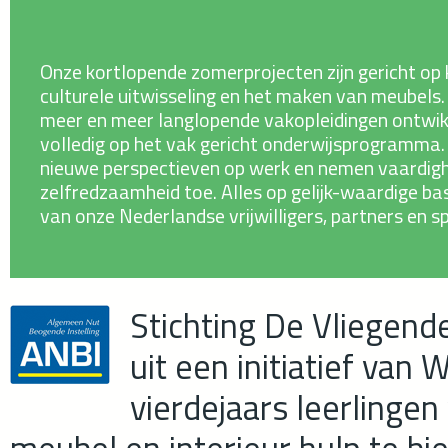
Onze kortlopende zomerprojecten zijn gericht op
culturele uitwisseling en het maken van meubel
meer en meer langlopende vakopleidingen ontwi
volledig op het vak gericht onderwijsprogramma
nieuwe perspectieven op werk en nemen vaardig
zelfredzaamheid toe. Alles op gelijk-waardige ba
van onze Nederlandse vrijwilligers, partners en s
Stichting De Vliegen
uit een initiatief van
vierdejaars leerlinge