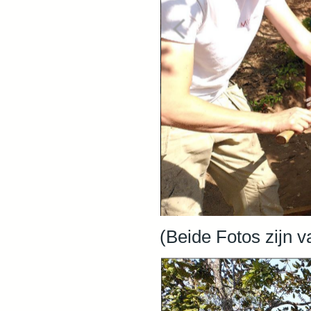
(Beide Fotos zijn 